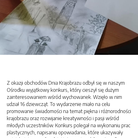
Z okazji obchodów Dnia Krajobrazu odbył się w naszym
Ośrodku wyjątkowy konkurs, który cieszył się dużym
zainteresowaniem wśród wychowanek. Wzięło w nim
udział 16 dziewcząt. To wydarzenie miało na celu
promowanie świadomości na temat piękna i różnorodności
krajobrazu oraz rozwijanie kreatywności i pasji wśród
młodych uczestników. Konkurs polegał na wykonaniu prac
plastycznych, napisaniu opowiadania, które ukazywały