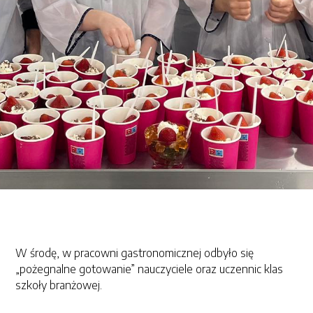
W środę, w pracowni gastronomicznej odbyło się
„pożegnalne gotowanie” nauczyciele oraz uczennic klas
szkoły branżowej.